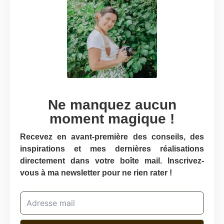
Ne manquez aucun
moment magique !
Recevez en avant-première des conseils, des
inspirations et mes dernières réalisations
directement dans votre boîte mail. Inscrivez-
vous à ma newsletter pour ne rien rater !